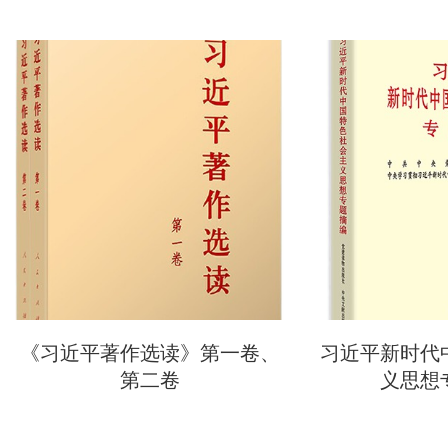
《习近平著作选读》第一卷、
习近平新时代
第二卷
义思想