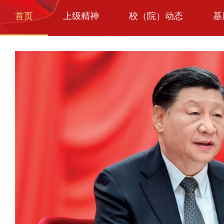
首页
上级精神
校（院）动态
基