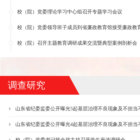
校（院）党委理论学习中心组召开专题学习会议
校（院）党委领导班子成员到省廉政教育馆接受廉政教
校（院）召开主题教育调研成果交流暨典型案例剖析会
调查研究
校（院）党委书记韩金祥主持召开学生座谈调研会