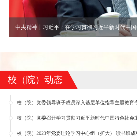
校（院）动态
校（院）2023年党委理论学习中心组（扩大） 读书班成