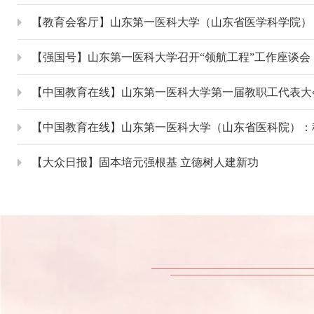
【强国号】山东第一医科大学召开“领航工程”工作座谈会
【大众日报】固本培元强根基 立德树人建新功