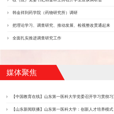
韩金祥到药学院（药物研究所）调研
把理论学习、调查研究、推动发展、检视整改贯通起来
全面扎实推进调查研究工作
媒体聚焦